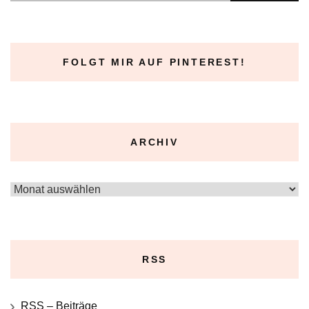
FOLGT MIR AUF PINTEREST!
ARCHIV
Archiv
RSS
RSS – Beiträge