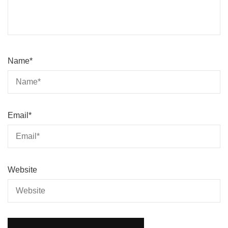
Name
*
Email
*
Website