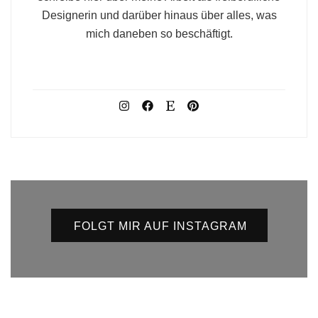
Designerin und darüber hinaus über alles, was
mich daneben so beschäftigt.
FOLGT MIR AUF INSTAGRAM