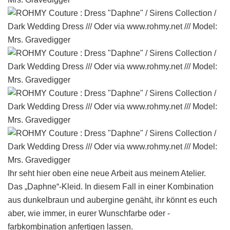
Ihr seht hier oben eine neue Arbeit aus meinem Atelier.
Das „Daphne“-Kleid. In diesem Fall in einer Kombination
aus dunkelbraun und aubergine genäht, ihr könnt es euch
aber, wie immer, in eurer Wunschfarbe oder -
farbkombination anfertigen lassen.