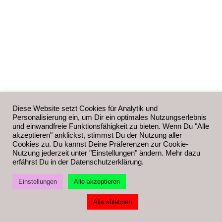
Diese Website setzt Cookies für Analytik und
Personalisierung ein, um Dir ein optimales Nutzungserlebnis
und einwandfreie Funktionsfähigkeit zu bieten. Wenn Du "Alle
akzeptieren" anklickst, stimmst Du der Nutzung aller
Cookies zu. Du kannst Deine Präferenzen zur Cookie-
Nutzung jederzeit unter "Einstellungen" ändern. Mehr dazu
erfährst Du in der Datenschutzerklärung.
Einstellungen
Alle akzeptieren
Alle ablehnen