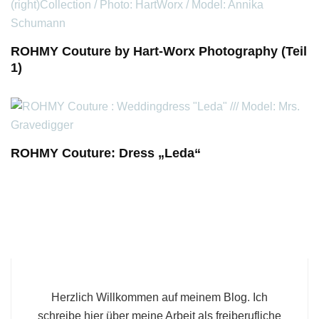
ROHMY Couture by Hart-Worx Photography (Teil
1)
ROHMY Couture: Dress „Leda“
Herzlich Willkommen auf meinem Blog. Ich
schreibe hier über meine Arbeit als freiberufliche