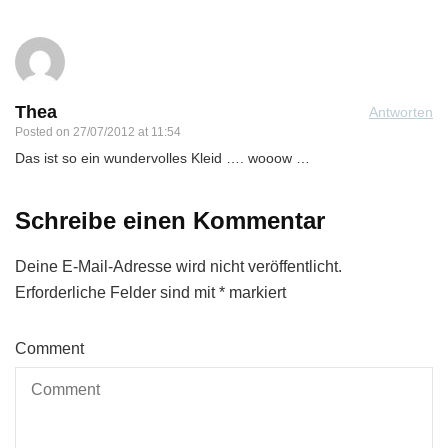
Thea
Antworten
Posted on
27/07/2012 at 11:54
Das ist so ein wundervolles Kleid …. wooow …
Schreibe einen Kommentar
Deine E-Mail-Adresse wird nicht veröffentlicht.
Erforderliche Felder sind mit
*
markiert
Comment