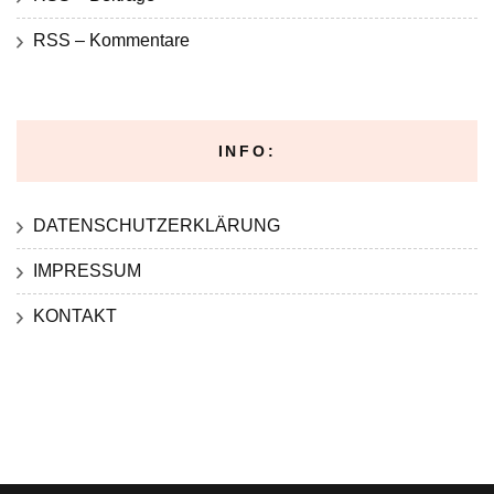
RSS – Kommentare
INFO:
DATENSCHUTZERKLÄRUNG
IMPRESSUM
KONTAKT