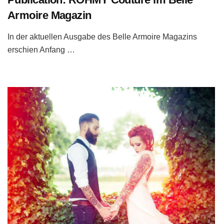
Armoire Magazin
In der aktuellen Ausgabe des Belle Armoire Magazins
erschien Anfang …