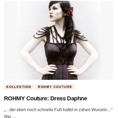
KOLLEKTION
ROHMY COUTURE
ROHMY Couture: Dress Daphne
„…der eben noch schnelle Fuß haftet in zähen Wurzeln…“
(frei …