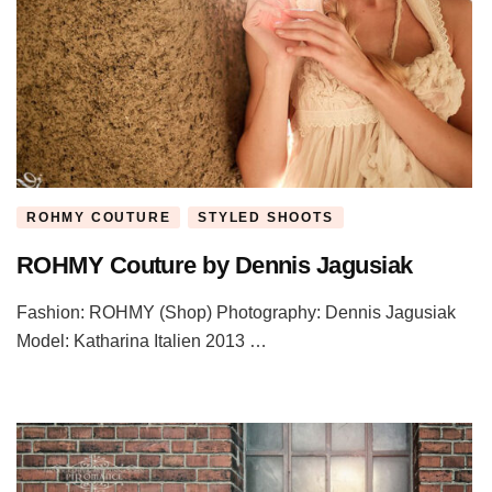
ROHMY COUTURE
STYLED SHOOTS
ROHMY Couture by Dennis Jagusiak
Fashion: ROHMY (Shop) Photography: Dennis Jagusiak
Model: Katharina Italien 2013 …