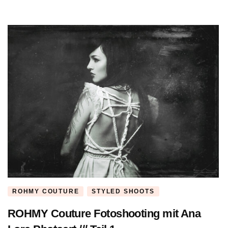
ROHMY COUTURE
STYLED SHOOTS
ROHMY Couture Fotoshooting mit Ana