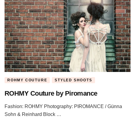
ROHMY COUTURE
STYLED SHOOTS
ROHMY Couture by Piromance
Fashion: ROHMY Photography: PIROMANCE / Günna
Sohn & Reinhard Block …