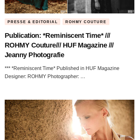
PRESSE & EDITORIAL
ROHMY COUTURE
Publication: *Reminiscent Time* ///
ROHMY Couture/// HUF Magazine ///
Jeanny Photografie
*** *Reminiscent Time* Published in HUF Magazine
Designer: ROHMY Photographer: …