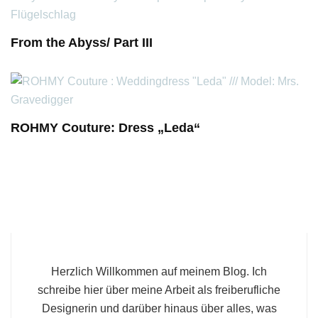
From the Abyss/ Part III
ROHMY Couture: Dress „Leda“
Herzlich Willkommen auf meinem Blog. Ich
schreibe hier über meine Arbeit als freiberufliche
Designerin und darüber hinaus über alles, was