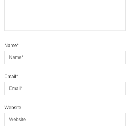
Name
*
Email
*
Website