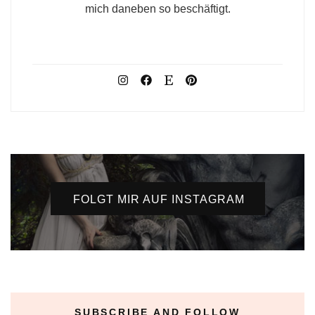
mich daneben so beschäftigt.
FOLGT MIR AUF INSTAGRAM
SUBSCRIBE AND FOLLOW