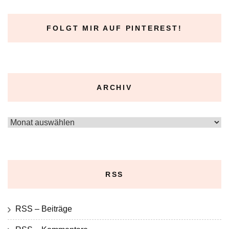
FOLGT MIR AUF PINTEREST!
ARCHIV
Archiv
RSS
RSS – Beiträge