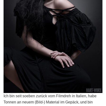
Ich bin seit soeben zurück vom Filmdreh in Italien, habe
Tonnen an neuem (Bild-) Material im Gepäck, und bin