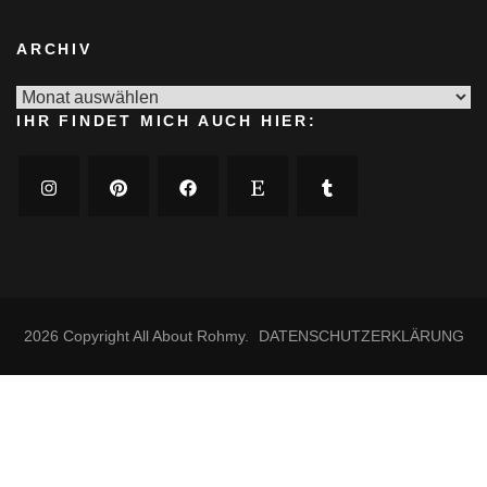
ARCHIV
Archiv
IHR FINDET MICH AUCH HIER:
2026 Copyright
All About Rohmy
.
DATENSCHUTZERKLÄRUNG