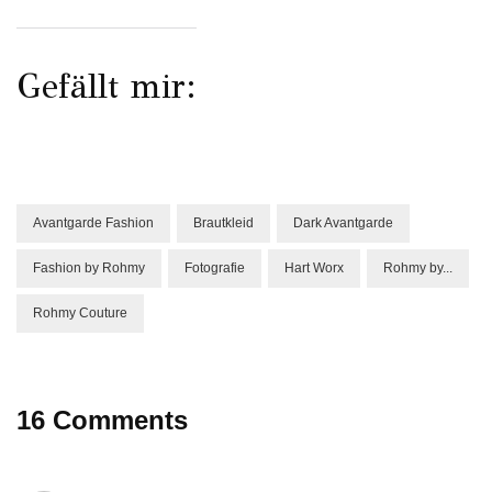
Gefällt mir:
Avantgarde Fashion
Brautkleid
Dark Avantgarde
Fashion by Rohmy
Fotografie
Hart Worx
Rohmy by...
Rohmy Couture
16 Comments