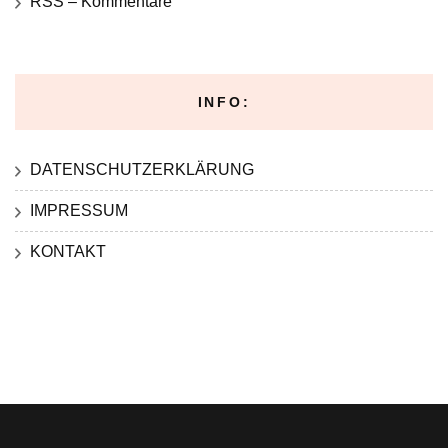
RSS – Kommentare
INFO:
DATENSCHUTZERKLÄRUNG
IMPRESSUM
KONTAKT