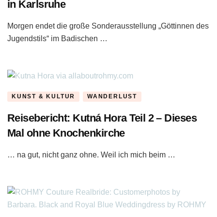
in Karlsruhe
Morgen endet die große Sonderausstellung „Göttinnen des
Jugendstils“ im Badischen …
KUNST & KULTUR
WANDERLUST
Reisebericht: Kutná Hora Teil 2 – Dieses
Mal ohne Knochenkirche
… na gut, nicht ganz ohne. Weil ich mich beim …