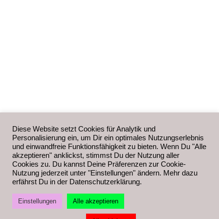
Diese Website setzt Cookies für Analytik und
Personalisierung ein, um Dir ein optimales Nutzungserlebnis
und einwandfreie Funktionsfähigkeit zu bieten. Wenn Du "Alle
akzeptieren" anklickst, stimmst Du der Nutzung aller
Cookies zu. Du kannst Deine Präferenzen zur Cookie-
Nutzung jederzeit unter "Einstellungen" ändern. Mehr dazu
erfährst Du in der Datenschutzerklärung.
Einstellungen
Alle akzeptieren