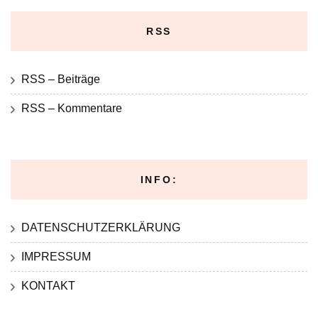
RSS
RSS – Beiträge
RSS – Kommentare
INFO:
DATENSCHUTZERKLÄRUNG
IMPRESSUM
KONTAKT