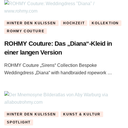
HINTER DEN KULISSEN
HOCHZEIT
KOLLEKTION
ROHMY COUTURE
ROHMY Couture: Das „Diana“-Kleid in
einer langen Version
ROHMY Couture „Sirens“ Collection Bespoke
Weddingdress „Diana“ with handbraided ropework …
HINTER DEN KULISSEN
KUNST & KULTUR
SPOTLIGHT