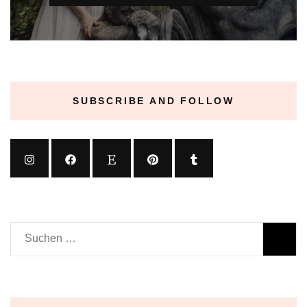
SUBSCRIBE AND FOLLOW
Suchen
nach: