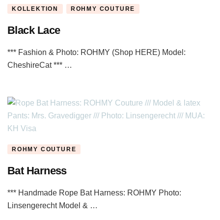
KOLLEKTION
ROHMY COUTURE
Black Lace
*** Fashion & Photo: ROHMY (Shop HERE) Model:
CheshireCat *** …
ROHMY COUTURE
Bat Harness
*** Handmade Rope Bat Harness: ROHMY Photo:
Linsengerecht Model & …