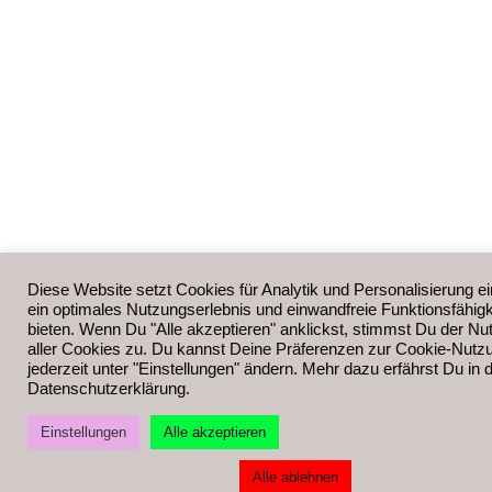
Diese Website setzt Cookies für Analytik und Personalisierung ei
ein optimales Nutzungserlebnis und einwandfreie Funktionsfähigk
bieten. Wenn Du "Alle akzeptieren" anklickst, stimmst Du der Nu
aller Cookies zu. Du kannst Deine Präferenzen zur Cookie-Nutz
jederzeit unter "Einstellungen" ändern. Mehr dazu erfährst Du in 
Datenschutzerklärung.
Einstellungen
Alle akzeptieren
Alle ablehnen