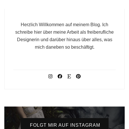
Herzlich Willkommen auf meinem Blog. Ich
schreibe hier über meine Arbeit als freiberufliche
Designerin und darüber hinaus über alles, was
mich daneben so beschäftigt.
FOLGT MIR AUF INSTAGRAM