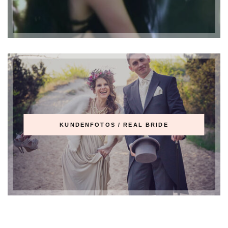
KUNDENFOTOS / REAL BRIDE