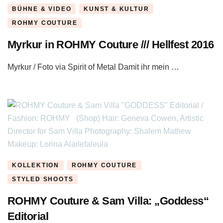
BÜHNE & VIDEO
KUNST & KULTUR
ROHMY COUTURE
Myrkur in ROHMY Couture /// Hellfest 2016
Myrkur / Foto via Spirit of Metal Damit ihr mein …
KOLLEKTION
ROHMY COUTURE
STYLED SHOOTS
ROHMY Couture & Sam Villa: „Goddess“
Editorial