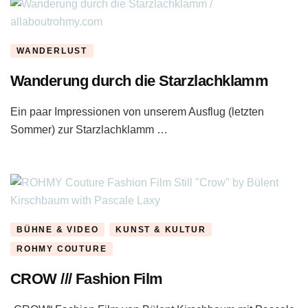
WANDERLUST
Wanderung durch die Starzlachklamm
Ein paar Impressionen von unserem Ausflug (letzten
Sommer) zur Starzlachklamm …
BÜHNE & VIDEO
KUNST & KULTUR
ROHMY COUTURE
CROW /// Fashion Film