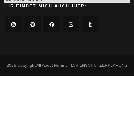
IHR FINDET MICH AUCH HIER:
2026 Copyright
All About Rohmy
.
DATENSCHUTZERKLÄRUNG