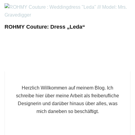
ROHMY Couture: Dress „Leda“
Herzlich Willkommen auf meinem Blog. Ich
schreibe hier über meine Arbeit als freiberufliche
Designerin und darüber hinaus über alles, was
mich daneben so beschäftigt.