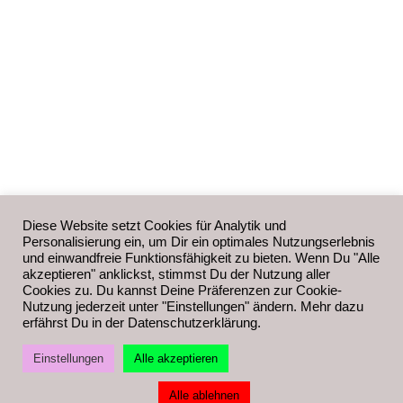
Diese Website setzt Cookies für Analytik und
Personalisierung ein, um Dir ein optimales Nutzungserlebnis
und einwandfreie Funktionsfähigkeit zu bieten. Wenn Du "Alle
akzeptieren" anklickst, stimmst Du der Nutzung aller
Cookies zu. Du kannst Deine Präferenzen zur Cookie-
Nutzung jederzeit unter "Einstellungen" ändern. Mehr dazu
erfährst Du in der Datenschutzerklärung.
Einstellungen
Alle akzeptieren
Alle ablehnen