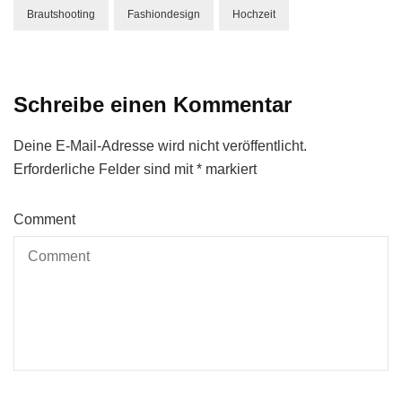
Brautshooting
Fashiondesign
Hochzeit
Schreibe einen Kommentar
Deine E-Mail-Adresse wird nicht veröffentlicht.
Erforderliche Felder sind mit
*
markiert
Comment