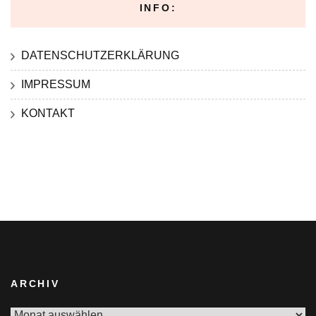
INFO:
DATENSCHUTZERKLÄRUNG
IMPRESSUM
KONTAKT
ARCHIV
Archiv