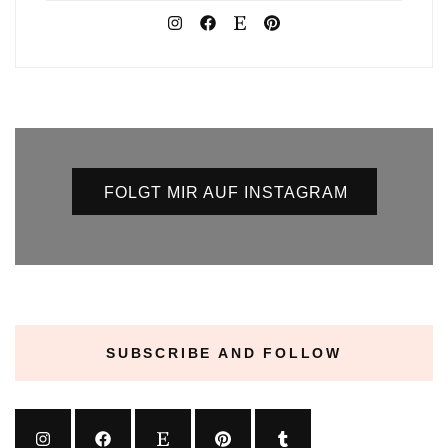
FOLGT MIR AUF INSTAGRAM
SUBSCRIBE AND FOLLOW