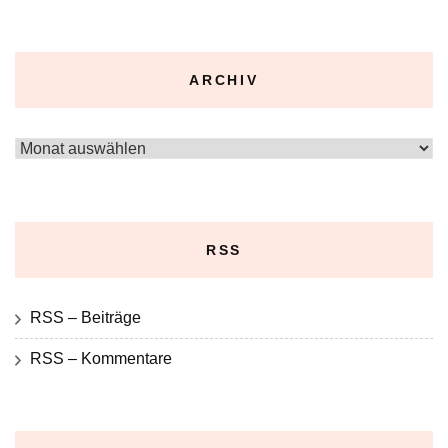
ARCHIV
Archiv
RSS
RSS – Beiträge
RSS – Kommentare