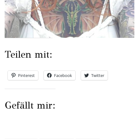
Teilen mit:
Pinterest
Facebook
Twitter
Gefällt mir: