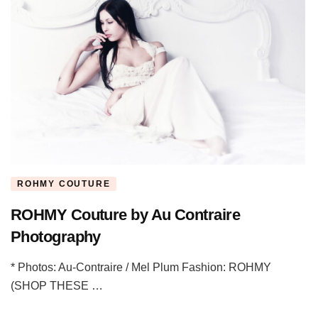
ROHMY COUTURE
ROHMY Couture by Au Contraire
Photography
* Photos: Au-Contraire / Mel Plum Fashion: ROHMY
(SHOP THESE …