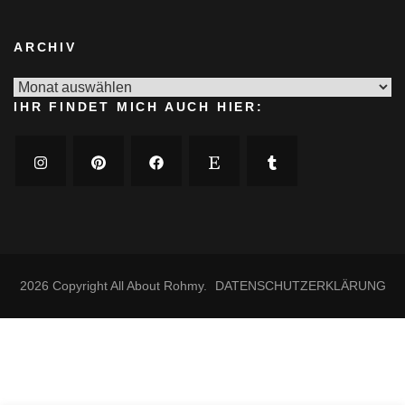
ARCHIV
Archiv
IHR FINDET MICH AUCH HIER:
2026 Copyright
All About Rohmy
.
DATENSCHUTZERKLÄRUNG