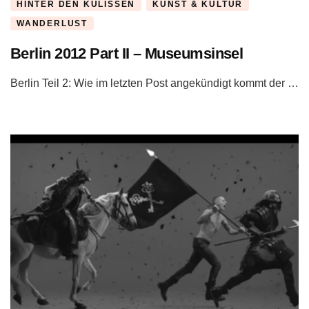
HINTER DEN KULISSEN
KUNST & KULTUR
WANDERLUST
Berlin 2012 Part II – Museumsinsel
Berlin Teil 2: Wie im letzten Post angekündigt kommt der …