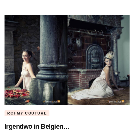
ROHMY COUTURE
Irgendwo in Belgien…