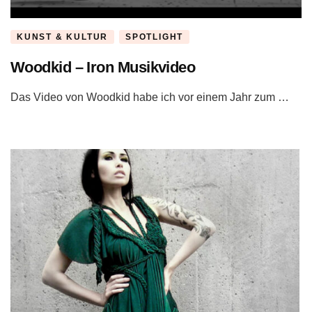
KUNST & KULTUR
SPOTLIGHT
Woodkid – Iron Musikvideo
Das Video von Woodkid habe ich vor einem Jahr zum …