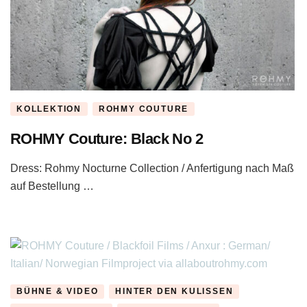
KOLLEKTION
ROHMY COUTURE
ROHMY Couture: Black No 2
Dress: Rohmy Nocturne Collection / Anfertigung nach Maß
auf Bestellung …
BÜHNE & VIDEO
HINTER DEN KULISSEN