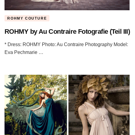
ROHMY COUTURE
ROHMY by Au Contraire Fotografie (Teil III)
* Dress: ROHMY Photo: Au Contraire Photography Model:
Eva Pechmarie …