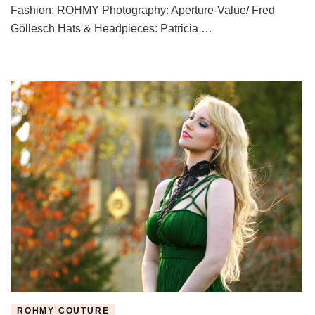
Fashion: ROHMY Photography: Aperture-Value/ Fred
Göllesch Hats & Headpieces: Patricia …
ROHMY COUTURE