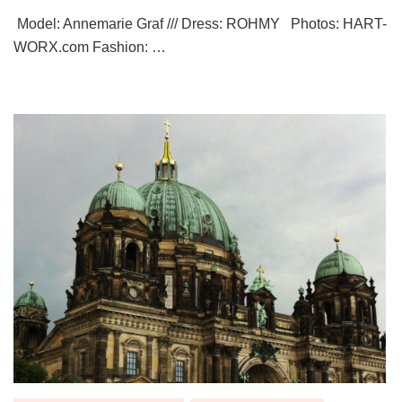
Model: Annemarie Graf /// Dress: ROHMY Photos: HART-
WORX.com Fashion: …