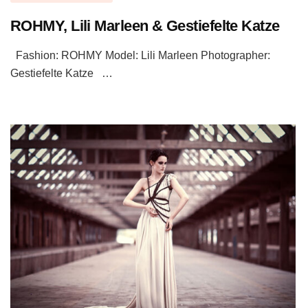
ROHMY, Lili Marleen & Gestiefelte Katze
Fashion: ROHMY Model: Lili Marleen Photographer:
Gestiefelte Katze …