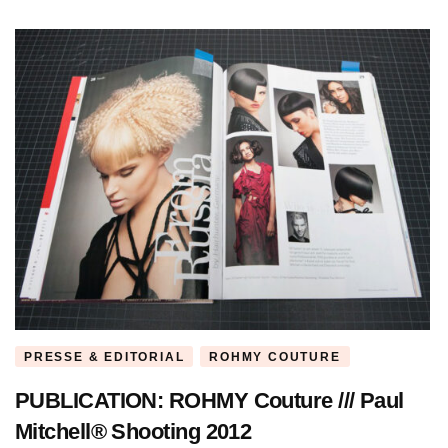
PRESSE & EDITORIAL
ROHMY COUTURE
PUBLICATION: ROHMY Couture /// Paul
Mitchell® Shooting 2012