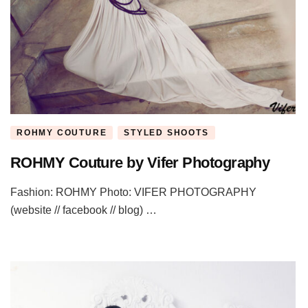
ROHMY COUTURE
STYLED SHOOTS
ROHMY Couture by Vifer Photography
Fashion: ROHMY Photo: VIFER PHOTOGRAPHY
(website // facebook // blog) …