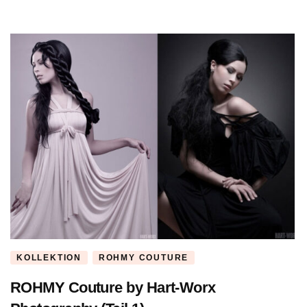
KOLLEKTION
ROHMY COUTURE
ROHMY Couture by Hart-Worx