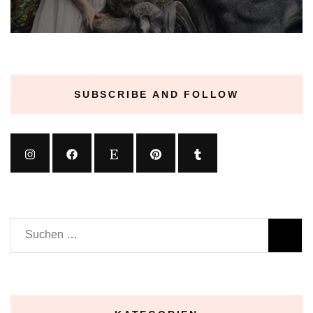
SUBSCRIBE AND FOLLOW
Suchen
nach: