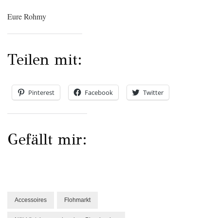
Eure Rohmy
Teilen mit:
Pinterest
Facebook
Twitter
Gefällt mir:
Accessoires
Flohmarkt