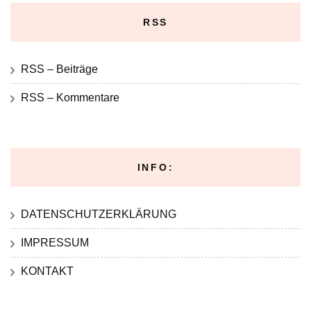
RSS
RSS – Beiträge
RSS – Kommentare
INFO:
DATENSCHUTZERKLÄRUNG
IMPRESSUM
KONTAKT