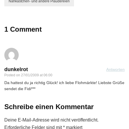
Nähkästchen- und andere Plaudereien
1 Comment
dunkelrot
Antworten
Posted on
27/01/2009 at 06:00
Da hattest du ja richtig Glück! ich liebe Flohmärkte! Liebste Grüße
sendet die Fidi***
Schreibe einen Kommentar
Deine E-Mail-Adresse wird nicht veröffentlicht.
Erforderliche Felder sind mit
*
markiert