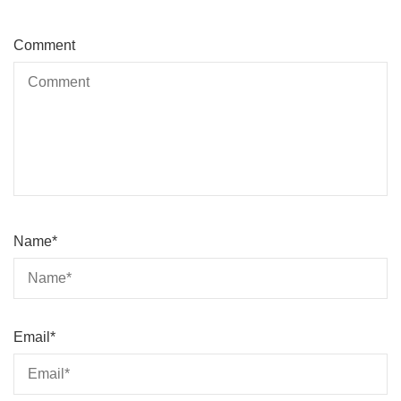
Comment
Name
*
Email
*