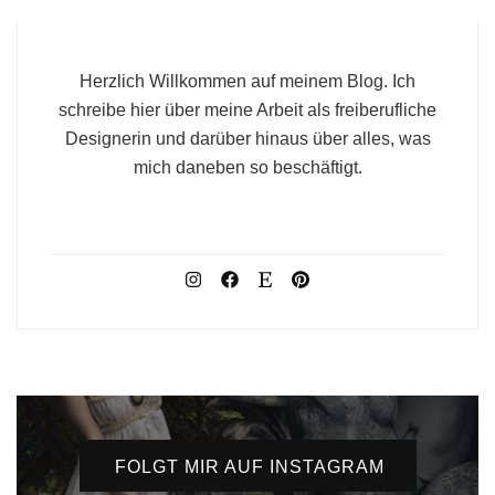
Herzlich Willkommen auf meinem Blog. Ich
schreibe hier über meine Arbeit als freiberufliche
Designerin und darüber hinaus über alles, was
mich daneben so beschäftigt.
FOLGT MIR AUF INSTAGRAM