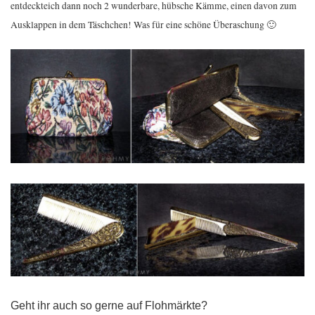
entdeckteich dann noch 2 wunderbare, hübsche Kämme, einen davon zum
Ausklappen in dem Täschchen! Was für eine schöne Überaschung 🙂
Geht ihr auch so gerne auf Flohmärkte?