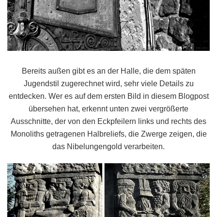
Bereits außen gibt es an der Halle, die dem späten
Jugendstil zugerechnet wird, sehr viele Details zu
entdecken. Wer es auf dem ersten Bild in diesem Blogpost
übersehen hat, erkennt unten zwei vergrößerte
Ausschnitte, der von den Eckpfeilern links und rechts des
Monoliths getragenen Halbreliefs, die Zwerge zeigen, die
das Nibelungengold verarbeiten.