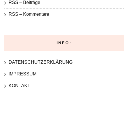
RSS – Beiträge
RSS – Kommentare
INFO:
DATENSCHUTZERKLÄRUNG
IMPRESSUM
KONTAKT