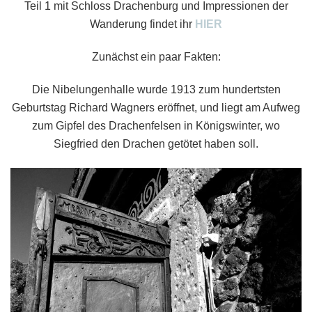
Teil 1 mit Schloss Drachenburg und Impressionen der
Wanderung findet ihr
HIER
Zunächst ein paar Fakten:
Die Nibelungenhalle wurde 1913 zum hundertsten
Geburtstag Richard Wagners eröffnet, und liegt am Aufweg
zum Gipfel des Drachenfelsen in Königswinter, wo
Siegfried den Drachen getötet haben soll.