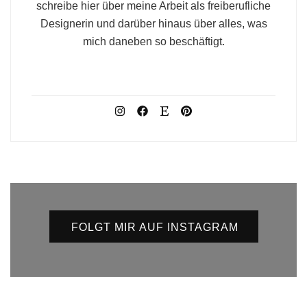
schreibe hier über meine Arbeit als freiberufliche
Designerin und darüber hinaus über alles, was
mich daneben so beschäftigt.
FOLGT MIR AUF INSTAGRAM