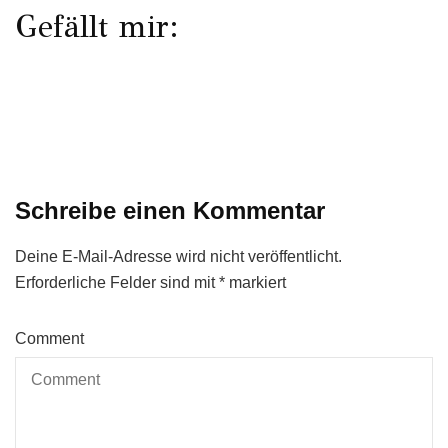
Gefällt mir:
Schreibe einen Kommentar
Deine E-Mail-Adresse wird nicht veröffentlicht.
Erforderliche Felder sind mit
*
markiert
Comment