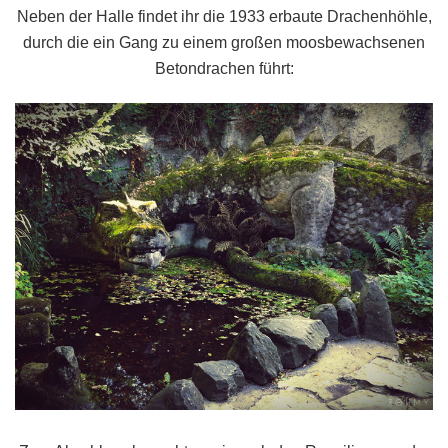
Neben der Halle findet ihr die 1933 erbaute Drachenhöhle,
durch die ein Gang zu einem großen moosbewachsenen
Betondrachen führt: