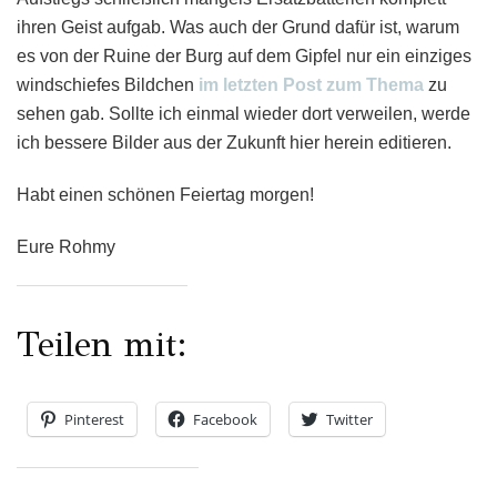
ihren Geist aufgab. Was auch der Grund dafür ist, warum
es von der Ruine der Burg auf dem Gipfel nur ein einziges
windschiefes Bildchen
im letzten Post zum Thema
zu
sehen gab. Sollte ich einmal wieder dort verweilen, werde
ich bessere Bilder aus der Zukunft hier herein editieren.
Habt einen schönen Feiertag morgen!
Eure Rohmy
Teilen mit:
Pinterest
Facebook
Twitter