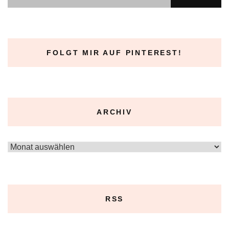
FOLGT MIR AUF PINTEREST!
ARCHIV
Archiv
RSS