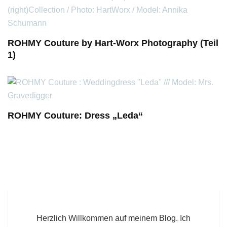
ROHMY Couture by Hart-Worx Photography (Teil
1)
ROHMY Couture: Dress „Leda“
Herzlich Willkommen auf meinem Blog. Ich