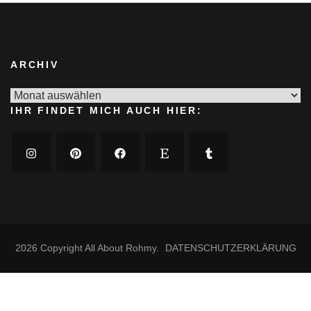
ARCHIV
Archiv
IHR FINDET MICH AUCH HIER:
2026 Copyright
All About Rohmy
.
DATENSCHUTZERKLÄRUNG