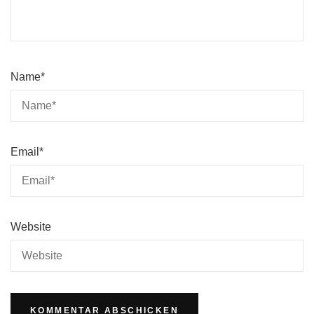
Name
*
Email
*
Website