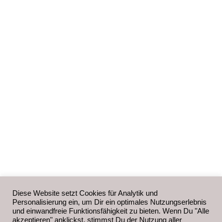
Diese Website setzt Cookies für Analytik und
Personalisierung ein, um Dir ein optimales Nutzungserlebnis
und einwandfreie Funktionsfähigkeit zu bieten. Wenn Du "Alle
akzeptieren" anklickst, stimmst Du der Nutzung aller