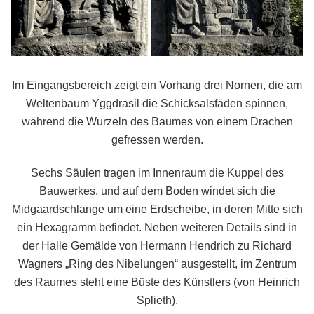
Im Eingangsbereich zeigt ein Vorhang drei Nornen, die am
Weltenbaum Yggdrasil die Schicksalsfäden spinnen,
während die Wurzeln des Baumes von einem Drachen
gefressen werden.
Sechs Säulen tragen im Innenraum die Kuppel des
Bauwerkes, und auf dem Boden windet sich die
Midgaardschlange um eine Erdscheibe, in deren Mitte sich
ein Hexagramm befindet. Neben weiteren Details sind in
der Halle Gemälde von Hermann Hendrich zu Richard
Wagners „Ring des Nibelungen“ ausgestellt, im Zentrum
des Raumes steht eine Büste des Künstlers (von Heinrich
Splieth).