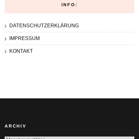
INFO:
DATENSCHUTZERKLÄRUNG
IMPRESSUM
KONTAKT
ARCHIV