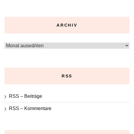
ARCHIV
Archiv
RSS
RSS – Beiträge
RSS – Kommentare