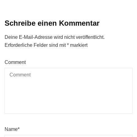
Schreibe einen Kommentar
Deine E-Mail-Adresse wird nicht veröffentlicht.
Erforderliche Felder sind mit
*
markiert
Comment
Name
*