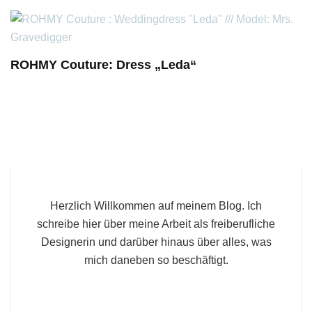
ROHMY Couture: Dress „Leda“
Herzlich Willkommen auf meinem Blog. Ich
schreibe hier über meine Arbeit als freiberufliche
Designerin und darüber hinaus über alles, was
mich daneben so beschäftigt.