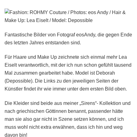
Fantastische Bilder von Fotograf eosAndy, die gegen Ende
des letzten Jahres entstanden sind.
Für Haare und Make Up zeichnete sich einmal mehr Lea
Eiselt verantwortlich, mit der ich nun schon gefühlt tausend
Mal zusammen gearbeitet habe. Model ist Deborah
(Depossible). Die Links zu den jeweiligen Seiten der
Künstler findet ihr wie immer unter dem ersten Bild oben.
Die Kleider sind beide aus meiner „Sirens“- Kollektion und
nach griechischen Göttinnen benannt, passender hätte
man sie also gar nicht in Szene setzen können, und ich
muss wohl nicht extra erwähnen, dass ich hin und weg
davon bin!