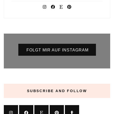
FOLGT MIR AUF INSTAGRAM
SUBSCRIBE AND FOLLOW