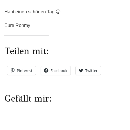
Habt einen schönen Tag 🙂
Eure Rohmy
Teilen mit:
Pinterest
Facebook
Twitter
Gefällt mir: