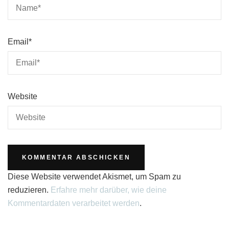
Email
*
Website
Diese Website verwendet Akismet, um Spam zu
reduzieren.
Erfahre mehr darüber, wie deine
Kommentardaten verarbeitet werden
.