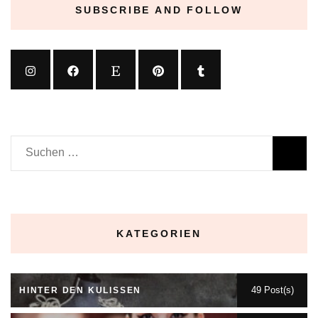
SUBSCRIBE AND FOLLOW
Suchen
nach:
KATEGORIEN
49 Post(s)
HINTER DEN KULISSEN