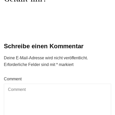
Schreibe einen Kommentar
Deine E-Mail-Adresse wird nicht veröffentlicht.
Erforderliche Felder sind mit
*
markiert
Comment