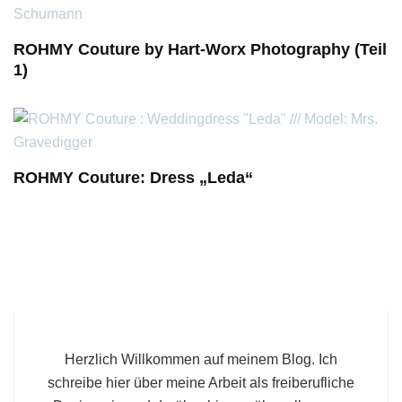
ROHMY Couture by Hart-Worx Photography (Teil
1)
ROHMY Couture: Dress „Leda“
Herzlich Willkommen auf meinem Blog. Ich
schreibe hier über meine Arbeit als freiberufliche