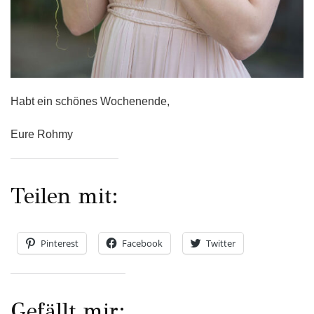
Habt ein schönes Wochenende,
Eure Rohmy
Teilen mit:
Pinterest
Facebook
Twitter
Gefällt mir: