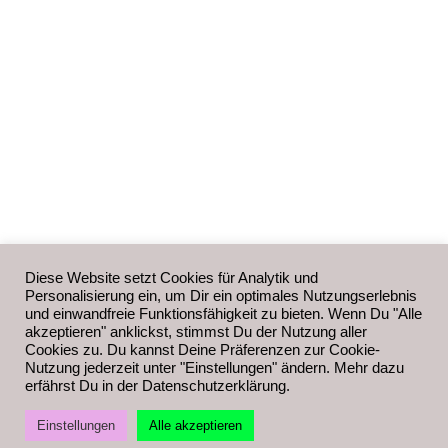
Diese Website setzt Cookies für Analytik und
Personalisierung ein, um Dir ein optimales Nutzungserlebnis
und einwandfreie Funktionsfähigkeit zu bieten. Wenn Du "Alle
akzeptieren" anklickst, stimmst Du der Nutzung aller
Cookies zu. Du kannst Deine Präferenzen zur Cookie-
Nutzung jederzeit unter "Einstellungen" ändern. Mehr dazu
erfährst Du in der Datenschutzerklärung.
Einstellungen
Alle akzeptieren