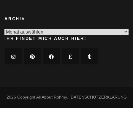
ARCHIV
Archiv
IHR FINDET MICH AUCH HIER:
2026 Copyright
All About Rohmy
.
DATENSCHUTZERKLÄRUNG