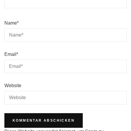
Name
*
Email
*
Website