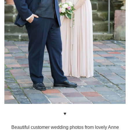
♥
Beautiful customer wedding photos from lovely Anne