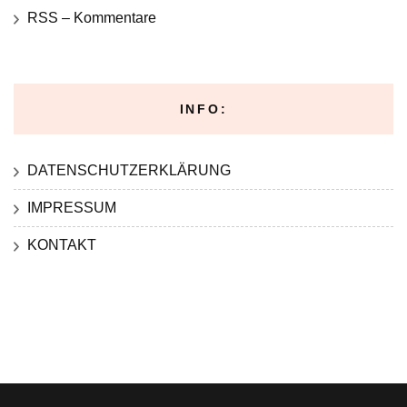
RSS – Kommentare
INFO:
DATENSCHUTZERKLÄRUNG
IMPRESSUM
KONTAKT