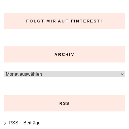
FOLGT MIR AUF PINTEREST!
ARCHIV
Archiv
RSS
RSS – Beiträge