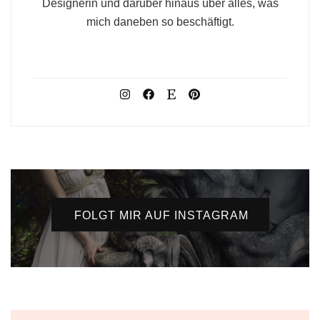
Designerin und darüber hinaus über alles, was
mich daneben so beschäftigt.
FOLGT MIR AUF INSTAGRAM