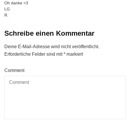
Oh danke <3
LG
R.
Schreibe einen Kommentar
Deine E-Mail-Adresse wird nicht veröffentlicht.
Erforderliche Felder sind mit
*
markiert
Comment