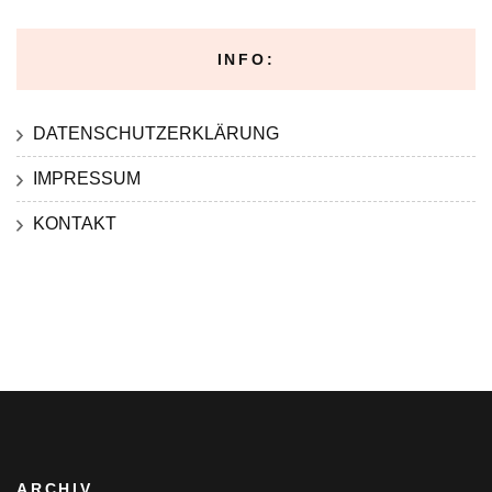
INFO:
DATENSCHUTZERKLÄRUNG
IMPRESSUM
KONTAKT
ARCHIV