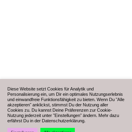
Diese Website setzt Cookies für Analytik und
Personalisierung ein, um Dir ein optimales Nutzungserlebnis
und einwandfreie Funktionsfähigkeit zu bieten. Wenn Du "Alle
akzeptieren" anklickst, stimmst Du der Nutzung aller
Cookies zu. Du kannst Deine Präferenzen zur Cookie-
Nutzung jederzeit unter "Einstellungen" ändern. Mehr dazu
erfährst Du in der Datenschutzerklärung.