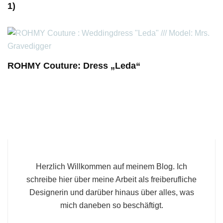
1)
ROHMY Couture: Dress „Leda“
Herzlich Willkommen auf meinem Blog. Ich
schreibe hier über meine Arbeit als freiberufliche
Designerin und darüber hinaus über alles, was
mich daneben so beschäftigt.