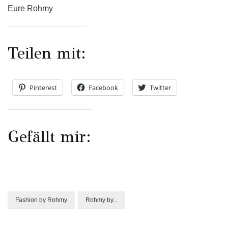
Eure Rohmy
Teilen mit:
Pinterest
Facebook
Twitter
Gefällt mir:
Fashion by Rohmy
Rohmy by...