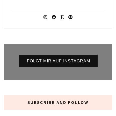
FOLGT MIR AUF INSTAGRAM
SUBSCRIBE AND FOLLOW