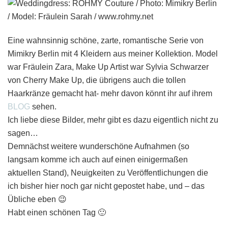
Eine wahnsinnig schöne, zarte, romantische Serie von
Mimikry Berlin mit 4 Kleidern aus meiner Kollektion. Model
war Fräulein Zara, Make Up Artist war Sylvia Schwarzer
von Cherry Make Up, die übrigens auch die tollen
Haarkränze gemacht hat- mehr davon könnt ihr auf ihrem
BLOG
sehen.
Ich liebe diese Bilder, mehr gibt es dazu eigentlich nicht zu
sagen…
Demnächst weitere wunderschöne Aufnahmen (so
langsam komme ich auch auf einen einigermaßen
aktuellen Stand), Neuigkeiten zu Veröffentlichungen die
ich bisher hier noch gar nicht gepostet habe, und – das
Übliche eben 😉
Habt einen schönen Tag 🙂