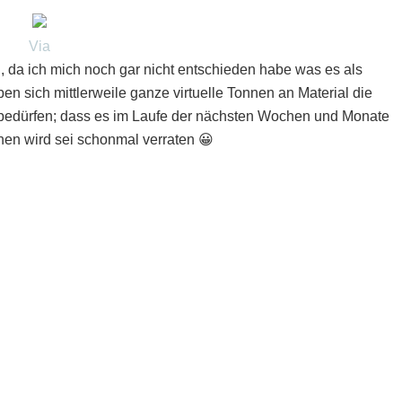
Via
 da ich mich noch gar nicht entschieden habe was es als
 sich mittlerweile ganze virtuelle Tonnen an Material die
 bedürfen; dass es im Laufe der nächsten Wochen und Monate
hen wird sei schonmal verraten 😀