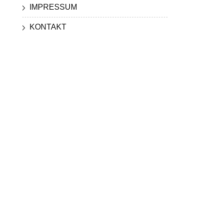
IMPRESSUM
KONTAKT