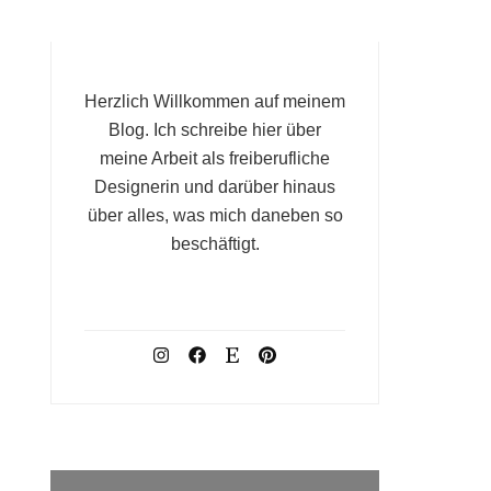
Herzlich Willkommen auf meinem
Blog. Ich schreibe hier über
meine Arbeit als freiberufliche
Designerin und darüber hinaus
über alles, was mich daneben so
beschäftigt.