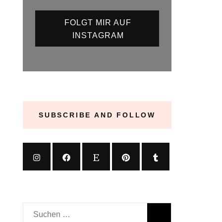
FOLGT MIR AUF
INSTAGRAM
SUBSCRIBE AND FOLLOW
Suchen