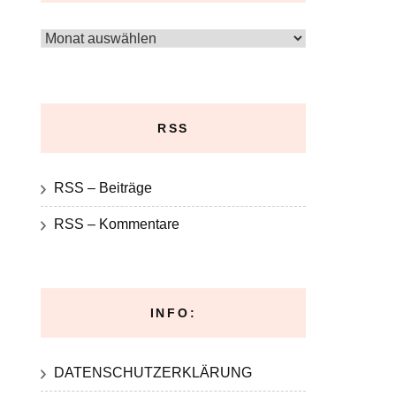
Archiv
RSS
RSS – Beiträge
RSS – Kommentare
INFO:
DATENSCHUTZERKLÄRUNG