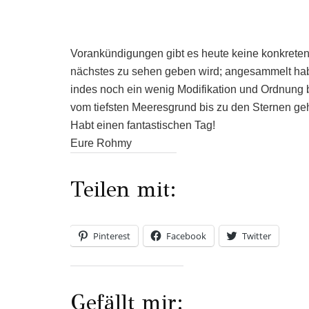
Vorankündigungen gibt es heute keine konkreten,
nächstes zu sehen geben wird; angesammelt haben
indes noch ein wenig Modifikation und Ordnung
vom tiefsten Meeresgrund bis zu den Sternen ge
Habt einen fantastischen Tag!
Eure Rohmy
Teilen mit:
Pinterest
Facebook
Twitter
Gefällt mir: