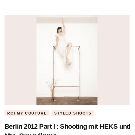
ROHMY COUTURE
STYLED SHOOTS
Berlin 2012 Part I : Shooting mit HEKS und