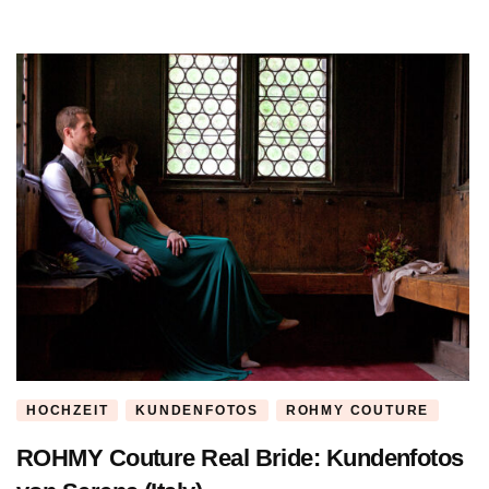
HOCHZEIT
KUNDENFOTOS
ROHMY COUTURE
ROHMY Couture Real Bride: Kundenfotos