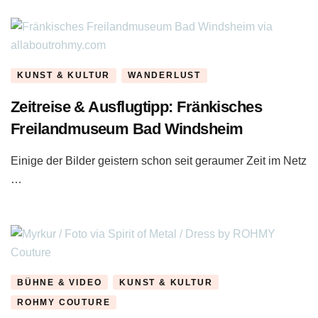
KUNST & KULTUR
WANDERLUST
Zeitreise & Ausflugtipp: Fränkisches
Freilandmuseum Bad Windsheim
Einige der Bilder geistern schon seit geraumer Zeit im Netz
…
BÜHNE & VIDEO
KUNST & KULTUR
ROHMY COUTURE