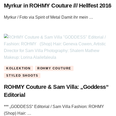
Myrkur in ROHMY Couture /// Hellfest 2016
Myrkur / Foto via Spirit of Metal Damit ihr mein …
KOLLEKTION
ROHMY COUTURE
STYLED SHOOTS
ROHMY Couture & Sam Villa: „Goddess“
Editorial
*** „GODDESS“ Editorial / Sam Villa Fashion: ROHMY
(Shop) Hair: …