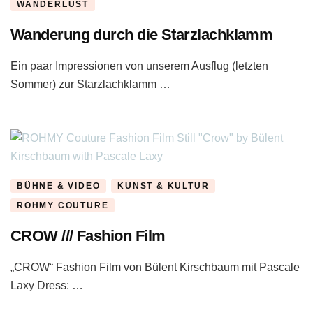
WANDERLUST
Wanderung durch die Starzlachklamm
Ein paar Impressionen von unserem Ausflug (letzten
Sommer) zur Starzlachklamm …
BÜHNE & VIDEO
KUNST & KULTUR
ROHMY COUTURE
CROW /// Fashion Film
„CROW“ Fashion Film von Bülent Kirschbaum mit Pascale
Laxy Dress: …