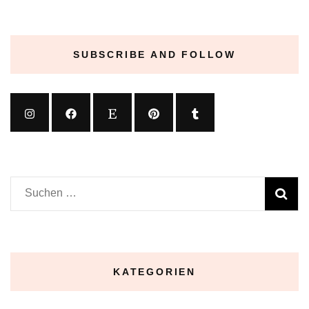
SUBSCRIBE AND FOLLOW
Suchen
nach:
KATEGORIEN