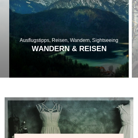
Ausflugstipps, Reisen, Wandern, Sightseeing
WANDERN & REISEN