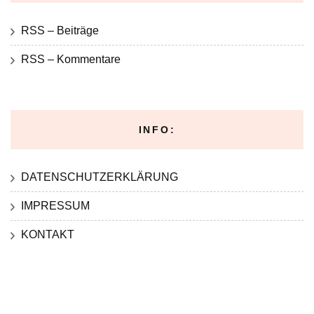
RSS – Beiträge
RSS – Kommentare
INFO:
DATENSCHUTZERKLÄRUNG
IMPRESSUM
KONTAKT