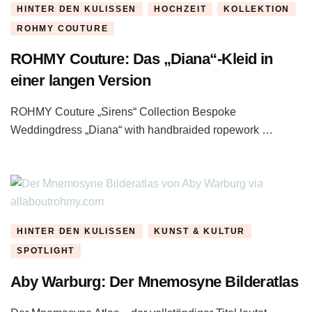
HINTER DEN KULISSEN
HOCHZEIT
KOLLEKTION
ROHMY COUTURE
ROHMY Couture: Das „Diana“-Kleid in
einer langen Version
ROHMY Couture „Sirens“ Collection Bespoke
Weddingdress „Diana“ with handbraided ropework …
HINTER DEN KULISSEN
KUNST & KULTUR
SPOTLIGHT
Aby Warburg: Der Mnemosyne Bilderatlas