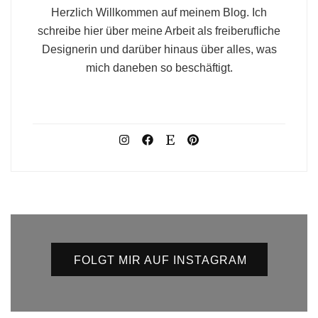
Herzlich Willkommen auf meinem Blog. Ich
schreibe hier über meine Arbeit als freiberufliche
Designerin und darüber hinaus über alles, was
mich daneben so beschäftigt.
FOLGT MIR AUF INSTAGRAM