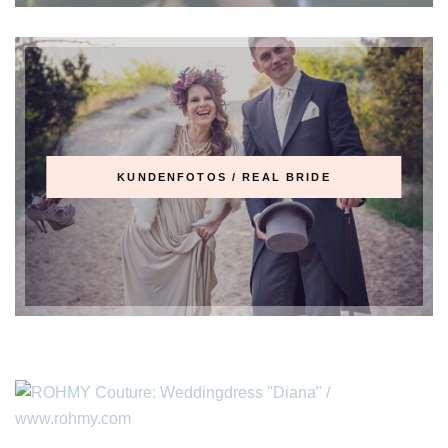
KUNDENFOTOS / REAL BRIDE