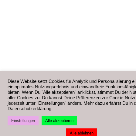
Diese Website setzt Cookies für Analytik und Personalisierung ei
ein optimales Nutzungserlebnis und einwandfreie Funktionsfähigk
bieten. Wenn Du "Alle akzeptieren" anklickst, stimmst Du der Nu
aller Cookies zu. Du kannst Deine Präferenzen zur Cookie-Nutz
jederzeit unter "Einstellungen" ändern. Mehr dazu erfährst Du in 
Datenschutzerklärung.
Einstellungen
Alle akzeptieren
Alle ablehnen