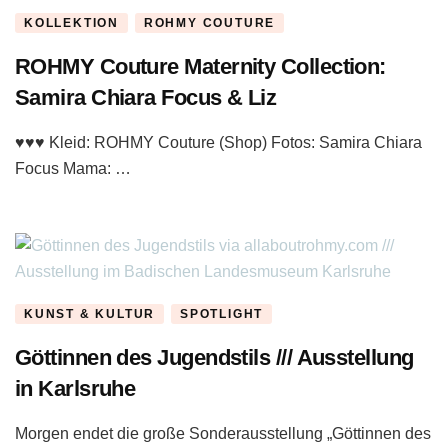
KOLLEKTION
ROHMY COUTURE
ROHMY Couture Maternity Collection:
Samira Chiara Focus & Liz
♥♥♥ Kleid: ROHMY Couture (Shop) Fotos: Samira Chiara
Focus Mama: …
KUNST & KULTUR
SPOTLIGHT
Göttinnen des Jugendstils /// Ausstellung
in Karlsruhe
Morgen endet die große Sonderausstellung „Göttinnen des