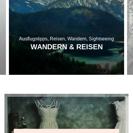
Ausflugstipps, Reisen, Wandern, Sightseeing
WANDERN & REISEN