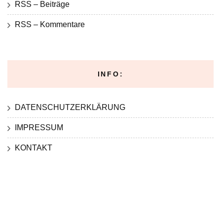
RSS – Beiträge
RSS – Kommentare
INFO:
DATENSCHUTZERKLÄRUNG
IMPRESSUM
KONTAKT