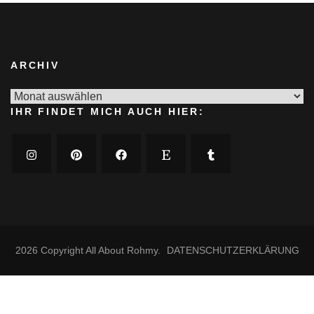
ARCHIV
Archiv
IHR FINDET MICH AUCH HIER:
2026 Copyright
All About Rohmy
.
DATENSCHUTZERKLÄRUNG