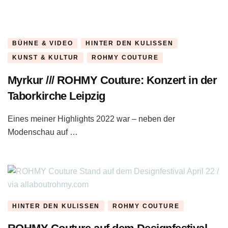
BÜHNE & VIDEO
HINTER DEN KULISSEN
KUNST & KULTUR
ROHMY COUTURE
Myrkur /// ROHMY Couture: Konzert in der
Taborkirche Leipzig
Eines meiner Highlights 2022 war – neben der
Modenschau auf …
HINTER DEN KULISSEN
ROHMY COUTURE