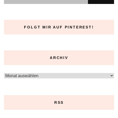
FOLGT MIR AUF PINTEREST!
ARCHIV
Archiv
RSS