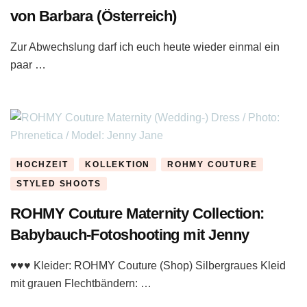
von Barbara (Österreich)
Zur Abwechslung darf ich euch heute wieder einmal ein
paar …
HOCHZEIT
KOLLEKTION
ROHMY COUTURE
STYLED SHOOTS
ROHMY Couture Maternity Collection:
Babybauch-Fotoshooting mit Jenny
♥♥♥ Kleider: ROHMY Couture (Shop) Silbergraues Kleid
mit grauen Flechtbändern: …