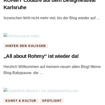
ROHMY Couture auf dem Designfestival
Karlsruhe
Inzwischen fehlt nicht mehr viel, bis der Blog wieder auf …
HINTER DEN KULISSEN
„All about Rohmy“ ist wieder da!
Herzlich Willkommen auf meinem neuen alten Blog! Meine
Blog-Babypause, die …
KUNST & KULTUR
SPOTLIGHT