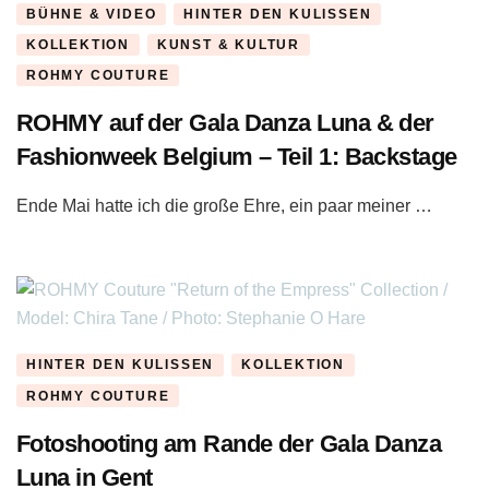
BÜHNE & VIDEO
HINTER DEN KULISSEN
KOLLEKTION
KUNST & KULTUR
ROHMY COUTURE
ROHMY auf der Gala Danza Luna & der
Fashionweek Belgium – Teil 1: Backstage
Ende Mai hatte ich die große Ehre, ein paar meiner …
HINTER DEN KULISSEN
KOLLEKTION
ROHMY COUTURE
Fotoshooting am Rande der Gala Danza
Luna in Gent