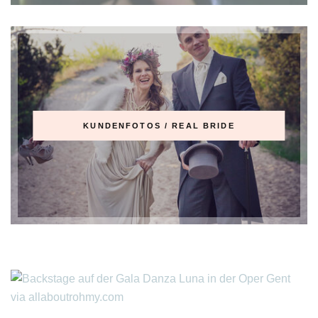
KUNDENFOTOS / REAL BRIDE