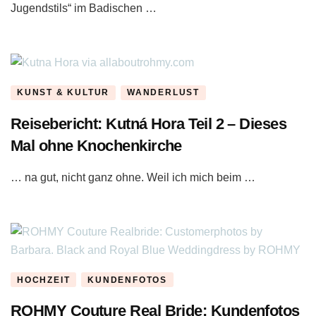
Jugendstils“ im Badischen …
KUNST & KULTUR
WANDERLUST
Reisebericht: Kutná Hora Teil 2 – Dieses
Mal ohne Knochenkirche
… na gut, nicht ganz ohne. Weil ich mich beim …
HOCHZEIT
KUNDENFOTOS
ROHMY Couture Real Bride: Kundenfotos