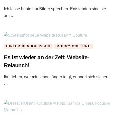
Ich lasse heute nur Bilder sprechen. Entstanden sind sie
am …
HINTER DEN KULISSEN
ROHMY COUTURE
Es ist wieder an der Zeit: Website-
Relaunch!
Ihr Lieben, wer mir schon länger folgt, erinnert sich sicher
…