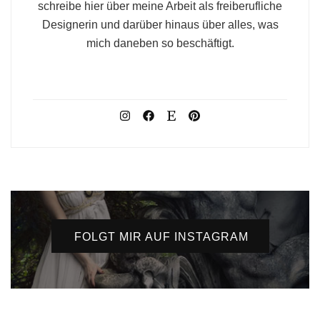
schreibe hier über meine Arbeit als freiberufliche
Designerin und darüber hinaus über alles, was
mich daneben so beschäftigt.
FOLGT MIR AUF INSTAGRAM